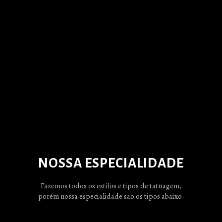
NOSSA ESPECIALIDADE
Fazemos todos os estilos e tipos de tatuagem,
porém nossa especialidade são os tipos abaixo: