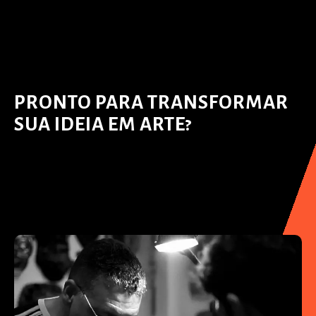
PRONTO PARA TRANSFORMAR
SUA IDEIA EM ARTE?