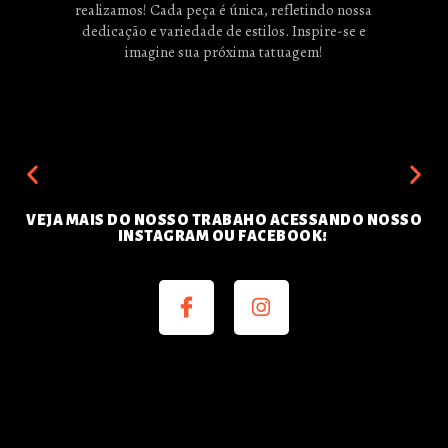
realizamos! Cada peça é única, refletindo nossa
dedicação e variedade de estilos. Inspire-se e
imagine sua próxima tatuagem!
VEJA MAIS DO NOSSO TRABAHO ACESSANDO NOSSO
INSTAGRAM OU FACEBOOK!