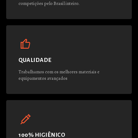
competições pelo Brasil inteiro.
QUALIDADE
Trabalhamos com os melhores materiais e
equipamentos avançados
100% HIGIÊNICO