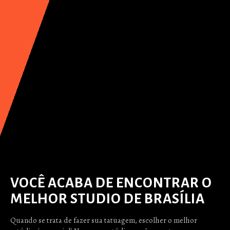
VOCÊ ACABA DE ENCONTRAR O
MELHOR STUDIO DE BRASÍLIA
Quando se trata de fazer sua tatuagem, escolher o melhor