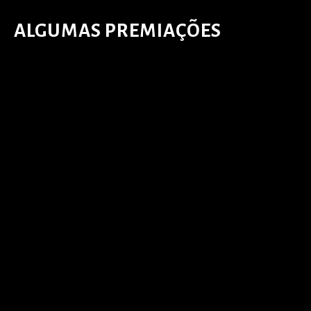
ALGUMAS PREMIAÇÕES