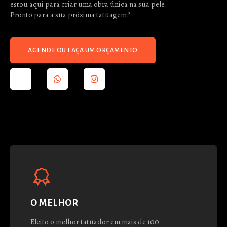
estou aqui para criar uma obra única na sua pele.
Pronto para a sua próxima tatuagem?
AGENDE OU FAÇA UM ORÇAMENTO
O MELHOR
Eleito o melhor tatuador em mais de 100