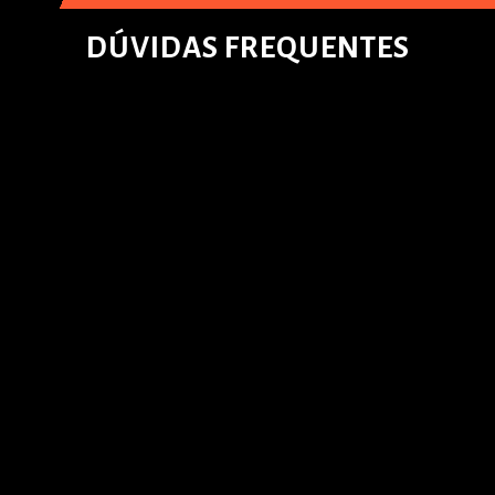
DÚVIDAS FREQUENTES