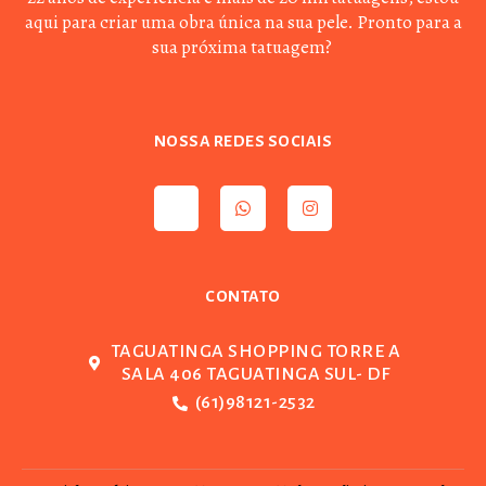
aqui para criar uma obra única na sua pele. Pronto para a
sua próxima tatuagem?
NOSSA REDES SOCIAIS
CONTATO
TAGUATINGA SHOPPING TORRE A
SALA 406 TAGUATINGA SUL- DF
(61)98121-2532