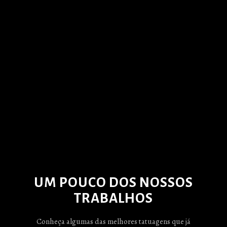
UM POUCO DOS NOSSOS
TRABALHOS
Conheça algumas das melhores tatuagens que já